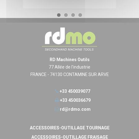
RD Machines Outils
77 Allée de l'industrie
FRANCE - 74130 CONTAMINE SUR ARVE
+33 450039077
+33 450036679
rd@rdmo.com
ACCESSOIRES-OUTILLAGE TOURNAGE
ACCESSOIRES-OUTILLAGE FRAISAGE