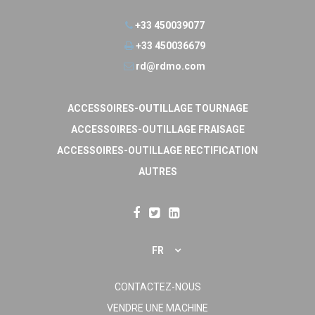
+33 450039077
+33 450036679
rd@rdmo.com
ACCESSOIRES-OUTILLAGE TOURNAGE
ACCESSOIRES-OUTILLAGE FRAISAGE
ACCESSOIRES-OUTILLAGE RECTIFICATION
AUTRES
FR
CONTACTEZ-NOUS
VENDRE UNE MACHINE