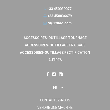
+33 450039077
+33 450036679
rd@rdmo.com
ACCESSOIRES-OUTILLAGE TOURNAGE
ACCESSOIRES-OUTILLAGE FRAISAGE
ACCESSOIRES-OUTILLAGE RECTIFICATION
AUTRES
FR
CONTACTEZ-NOUS
VENDRE UNE MACHINE