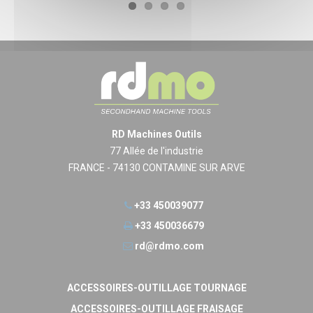
RD Machines Outils
77 Allée de l'industrie
FRANCE - 74130 CONTAMINE SUR ARVE
+33 450039077
+33 450036679
rd@rdmo.com
ACCESSOIRES-OUTILLAGE TOURNAGE
ACCESSOIRES-OUTILLAGE FRAISAGE