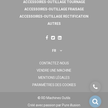
ACCESSOIRES-OUTILLAGE TOURNAGE
ACCESSOIRES-OUTILLAGE FRAISAGE
ACCESSOIRES-OUTILLAGE RECTIFICATION
AUTRES
FR
CONTACTEZ-NOUS
VENDRE UNE MACHINE
MENTIONS LÉGALES
PARAMÈTRES DES COOKIES
© RD Machines Outils
Créé avec passion par
Pure illusion