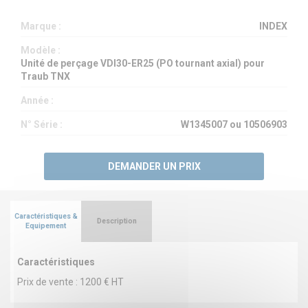
Marque :
INDEX
Modèle :
Unité de perçage VDI30-ER25 (PO tournant axial) pour
Traub TNX
Année :
N° Série :
W1345007 ou 10506903
DEMANDER UN PRIX
Caractéristiques &
Description
Equipement
Caractéristiques
Prix de vente : 1200 € HT