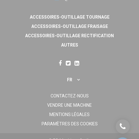
ACCESSOIRES-OUTILLAGE TOURNAGE
ACCESSOIRES-OUTILLAGE FRAISAGE
ACCESSOIRES-OUTILLAGE RECTIFICATION
AUTRES
FR
CONTACTEZ-NOUS
VENDRE UNE MACHINE
MENTIONS LÉGALES
PARAMÈTRES DES COOKIES