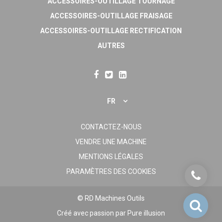
ACCESSOIRES-OUTILLAGE TOURNAGE
ACCESSOIRES-OUTILLAGE FRAISAGE
ACCESSOIRES-OUTILLAGE RECTIFICATION
AUTRES
FR
CONTACTEZ-NOUS
VENDRE UNE MACHINE
MENTIONS LÉGALES
PARAMÈTRES DES COOKIES
© RD Machines Outils
Créé avec passion par
Pure illusion