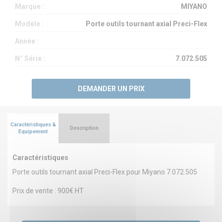
Marque :
MIYANO
Modèle :
Porte outils tournant axial Preci-Flex
Année :
N° Série :
7.072.505
DEMANDER UN PRIX
Caractéristiques &
Description
Equipement
Caractéristiques
Porte outils tournant axial Preci-Flex pour Miyano 7.072.505
Prix de vente : 900€ HT