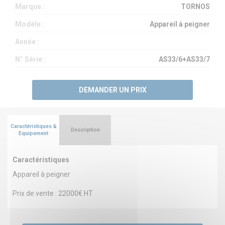
Marque :
TORNOS
Modèle :
Appareil à peigner
Année :
N° Série :
AS33/6+AS33/7
DEMANDER UN PRIX
Caractéristiques &
Description
Equipement
Caractéristiques
Appareil à peigner
Prix de vente : 22000€ HT