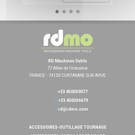
RD Machines Outils
77 Allée de l'industrie
FRANCE - 74130 CONTAMINE SUR ARVE
+33 450039077
+33 450036679
rd@rdmo.com
ACCESSOIRES-OUTILLAGE TOURNAGE