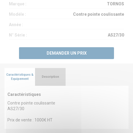
Marque :
TORNOS
Modèle :
Contre pointe coulissante
Année :
N° Série :
AS27/30
DEMANDER UN PRIX
Caractéristiques &
Description
Equipement
Caractéristiques
Contre pointe coulissante
AS27/30
Prix de vente : 1000€ HT