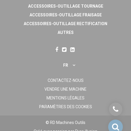
ACCESSOIRES-OUTILLAGE TOURNAGE
ACCESSOIRES-OUTILLAGE FRAISAGE
ACCESSOIRES-OUTILLAGE RECTIFICATION
AUTRES
FR
CONTACTEZ-NOUS
VENDRE UNE MACHINE
MENTIONS LÉGALES
PARAMÈTRES DES COOKIES
© RD Machines Outils