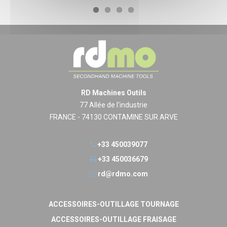
RD Machines Outils
77 Allée de l'industrie
FRANCE - 74130 CONTAMINE SUR ARVE
+33 450039077
+33 450036679
rd@rdmo.com
ACCESSOIRES-OUTILLAGE TOURNAGE
ACCESSOIRES-OUTILLAGE FRAISAGE