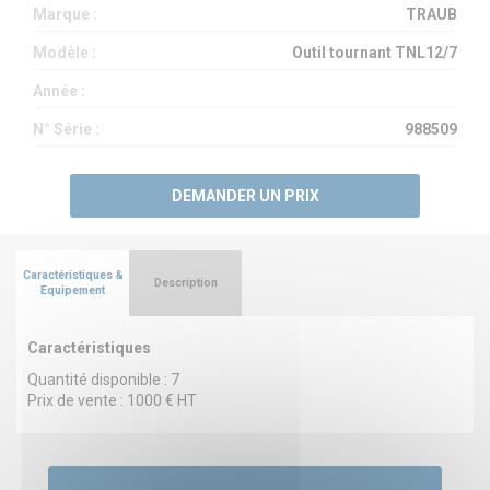
Marque :
TRAUB
Modèle :
Outil tournant TNL12/7
Année :
N° Série :
988509
DEMANDER UN PRIX
Caractéristiques &
Description
Equipement
Caractéristiques
Quantité disponible : 7
Prix de vente : 1000 € HT