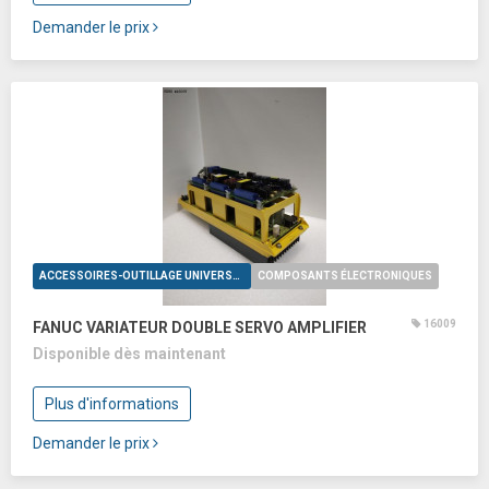
Demander le prix
ACCESSOIRES-OUTILLAGE UNIVERSELS
COMPOSANTS ÉLECTRONIQUES
16009
FANUC VARIATEUR DOUBLE SERVO AMPLIFIER
Disponible dès maintenant
Plus d'informations
Demander le prix