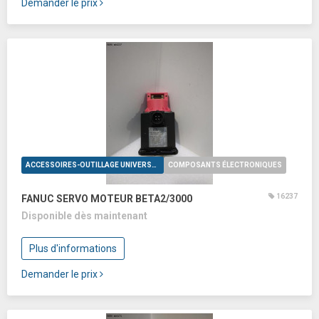
Demander le prix
ACCESSOIRES-OUTILLAGE UNIVERSELS
COMPOSANTS ÉLECTRONIQUES
16237
FANUC SERVO MOTEUR BETA2/3000
Disponible dès maintenant
Plus d'informations
Demander le prix