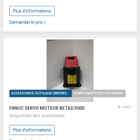
Plus d'informations
Demander le prix
ACCESSOIRES-OUTILLAGE UNIVERSELS
COMPOSANTS ÉLECTRONIQUES
16236
FANUC SERVO MOTEUR BETA2/3000
Disponible dès maintenant
Plus d'informations