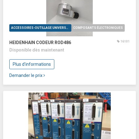
ACCESSOIRES-OUTILLAGE UNIVERSELS
COMPOSANTS ÉLECTRONIQUES
16101
HEIDENHAIN CODEUR ROD486
Disponible dès maintenant
Plus d'informations
Demander le prix