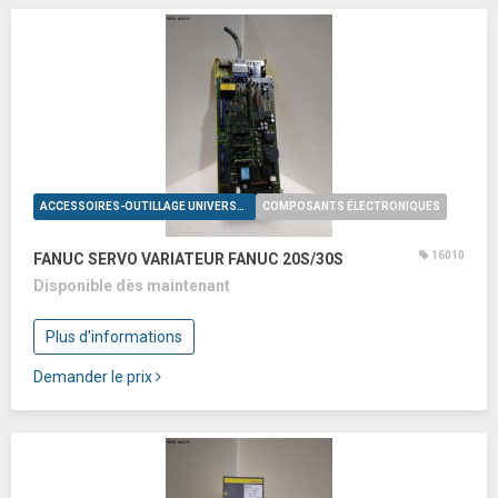
ACCESSOIRES-OUTILLAGE UNIVERSELS
COMPOSANTS ÉLECTRONIQUES
16010
FANUC SERVO VARIATEUR FANUC 20S/30S
Disponible dès maintenant
Plus d'informations
Demander le prix