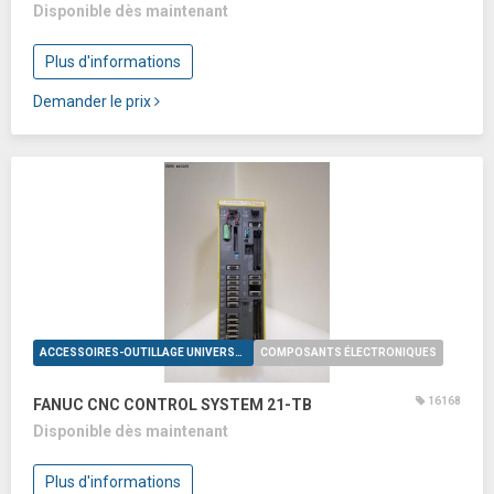
Disponible dès maintenant
Plus d'informations
Demander le prix
ACCESSOIRES-OUTILLAGE UNIVERSELS
COMPOSANTS ÉLECTRONIQUES
16168
FANUC CNC CONTROL SYSTEM 21-TB
Disponible dès maintenant
Plus d'informations