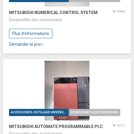
15880
MITSUBISHI NUMERICAL CONTROL SYSTEM
Disponible dès maintenant
Plus d'informations
Demander le prix
ACCESSOIRES-OUTILLAGE UNIVERSELS
COMPOSANTS ÉLECTRONIQUES
16213
MITSUBISHI AUTOMATE PROGRAMMABLE PLC
Disponible dès maintenant