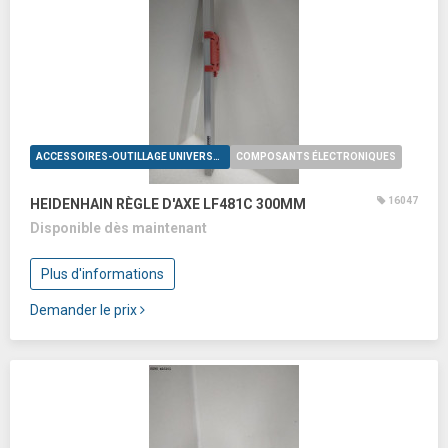
ACCESSOIRES-OUTILLAGE UNIVERSELS
COMPOSANTS ÉLECTRONIQUES
16047
HEIDENHAIN RÈGLE D'AXE LF481C 300MM
Disponible dès maintenant
Plus d'informations
Demander le prix