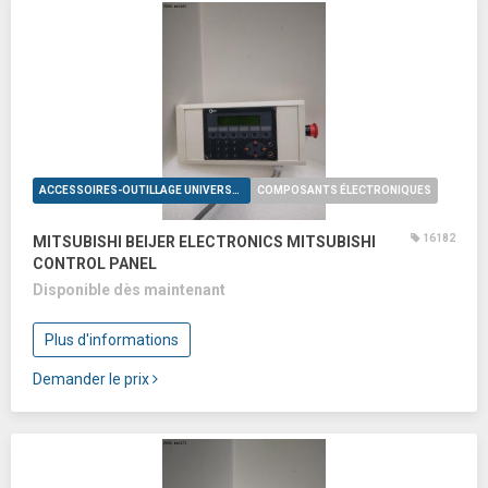
ACCESSOIRES-OUTILLAGE UNIVERSELS
COMPOSANTS ÉLECTRONIQUES
16182
MITSUBISHI BEIJER ELECTRONICS MITSUBISHI
CONTROL PANEL
Disponible dès maintenant
Plus d'informations
Demander le prix