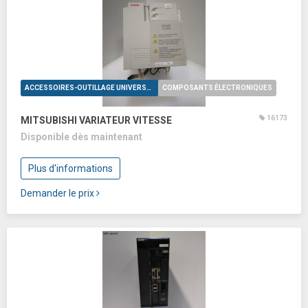
ACCESSOIRES-OUTILLAGE UNIVERSELS
COMPOSANTS ÉLECTRONIQUES
16173
MITSUBISHI VARIATEUR VITESSE
Disponible dès maintenant
Plus d'informations
Demander le prix