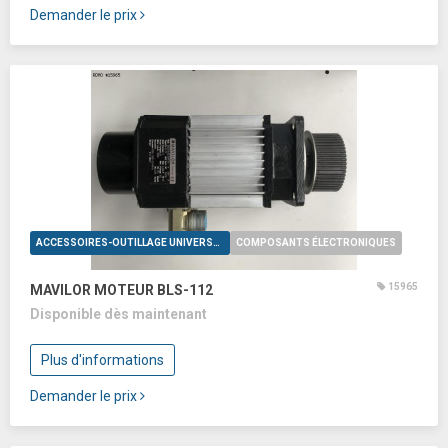
Demander le prix
ACCESSOIRES-OUTILLAGE UNIVERSELS
COMPOSANTS ÉLECTRONIQUES
15965
MAVILOR MOTEUR BLS-112
Disponible dès maintenant
Plus d'informations
Demander le prix