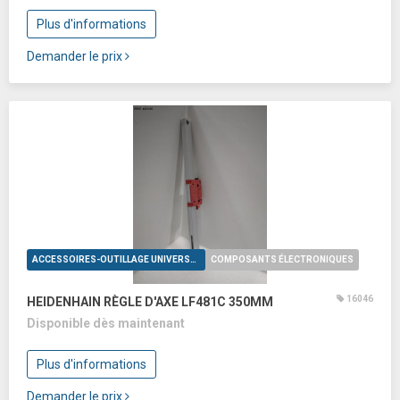
Plus d'informations
Demander le prix
ACCESSOIRES-OUTILLAGE UNIVERSELS
COMPOSANTS ÉLECTRONIQUES
16046
HEIDENHAIN RÈGLE D'AXE LF481C 350MM
Disponible dès maintenant
Plus d'informations
Demander le prix