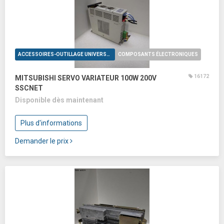
ACCESSOIRES-OUTILLAGE UNIVERSELS
COMPOSANTS ÉLECTRONIQUES
16172
MITSUBISHI SERVO VARIATEUR 100W 200V
SSCNET
Disponible dès maintenant
Plus d'informations
Demander le prix