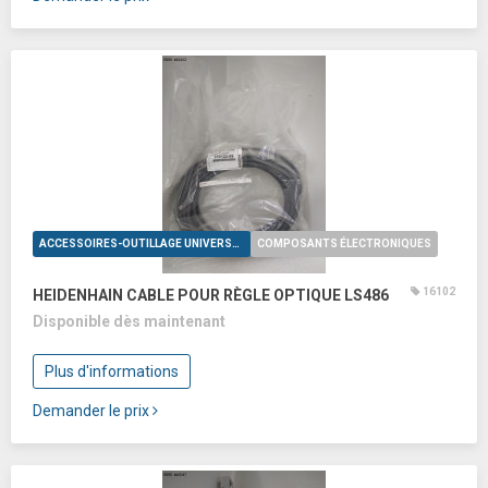
ACCESSOIRES-OUTILLAGE UNIVERSELS
COMPOSANTS ÉLECTRONIQUES
16102
HEIDENHAIN CABLE POUR RÈGLE OPTIQUE LS486
Disponible dès maintenant
Plus d'informations
Demander le prix