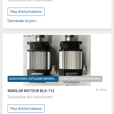
Disponible dès maintenant
Plus d'informations
Demander le prix
ACCESSOIRES-OUTILLAGE UNIVERSELS
COMPOSANTS ÉLECTRONIQUES
15964
MAVILOR MOTEUR BLS-112
Disponible dès maintenant
Plus d'informations