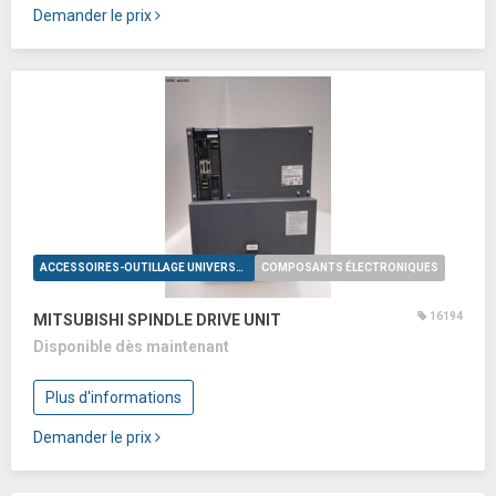
Demander le prix
ACCESSOIRES-OUTILLAGE UNIVERSELS
COMPOSANTS ÉLECTRONIQUES
16194
MITSUBISHI SPINDLE DRIVE UNIT
Disponible dès maintenant
Plus d'informations
Demander le prix