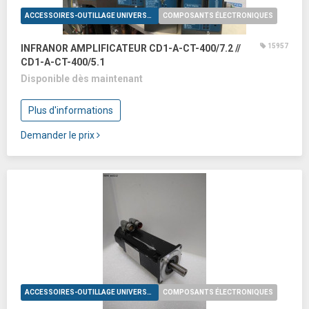
ACCESSOIRES-OUTILLAGE UNIVERSELS
COMPOSANTS ÉLECTRONIQUES
15957
INFRANOR AMPLIFICATEUR CD1-A-CT-400/7.2 //
CD1-A-CT-400/5.1
Disponible dès maintenant
Plus d'informations
Demander le prix
ACCESSOIRES-OUTILLAGE UNIVERSELS
COMPOSANTS ÉLECTRONIQUES