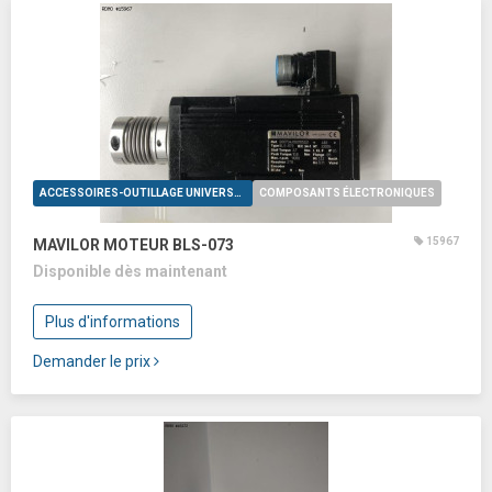
ACCESSOIRES-OUTILLAGE UNIVERSELS
COMPOSANTS ÉLECTRONIQUES
15967
MAVILOR MOTEUR BLS-073
Disponible dès maintenant
Plus d'informations
Demander le prix