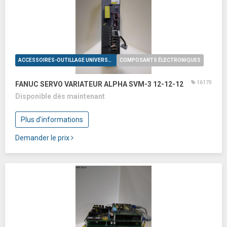
ACCESSOIRES-OUTILLAGE UNIVERSELS
COMPOSANTS ÉLECTRONIQUES
16170
FANUC SERVO VARIATEUR ALPHA SVM-3 12-12-12
Disponible dès maintenant
Plus d'informations
Demander le prix