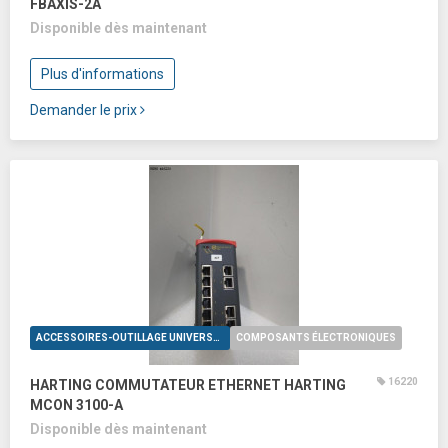
FBAXIS-2A
Disponible dès maintenant
Plus d'informations
Demander le prix
ACCESSOIRES-OUTILLAGE UNIVERSELS
COMPOSANTS ÉLECTRONIQUES
16220
HARTING COMMUTATEUR ETHERNET HARTING
MCON 3100-A
Disponible dès maintenant