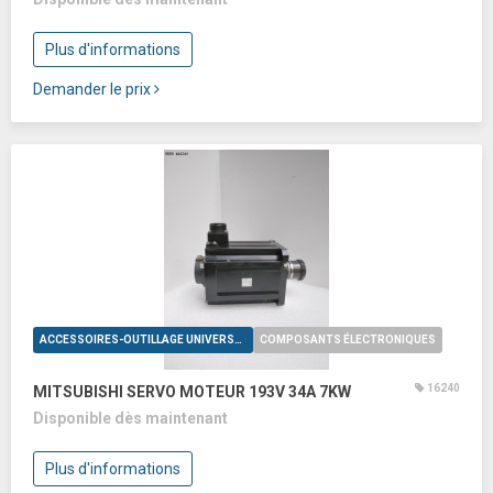
Plus d'informations
Demander le prix
ACCESSOIRES-OUTILLAGE UNIVERSELS
COMPOSANTS ÉLECTRONIQUES
16240
MITSUBISHI SERVO MOTEUR 193V 34A 7KW
Disponible dès maintenant
Plus d'informations