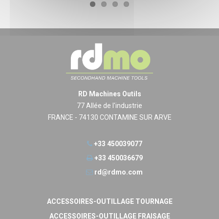
RD Machines Outils
77 Allée de l'industrie
FRANCE - 74130 CONTAMINE SUR ARVE
+33 450039077
+33 450036679
rd@rdmo.com
ACCESSOIRES-OUTILLAGE TOURNAGE
ACCESSOIRES-OUTILLAGE FRAISAGE