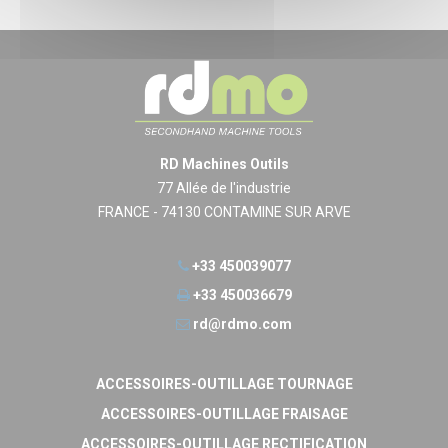
RD Machines Outils
77 Allée de l'industrie
FRANCE - 74130 CONTAMINE SUR ARVE
+33 450039077
+33 450036679
rd@rdmo.com
ACCESSOIRES-OUTILLAGE TOURNAGE
ACCESSOIRES-OUTILLAGE FRAISAGE
ACCESSOIRES-OUTILLAGE RECTIFICATION