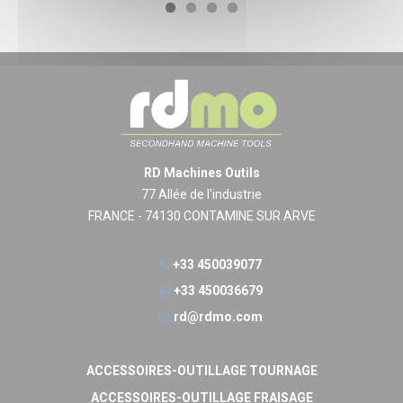
RD Machines Outils
77 Allée de l'industrie
FRANCE - 74130 CONTAMINE SUR ARVE
+33 450039077
+33 450036679
rd@rdmo.com
ACCESSOIRES-OUTILLAGE TOURNAGE
ACCESSOIRES-OUTILLAGE FRAISAGE