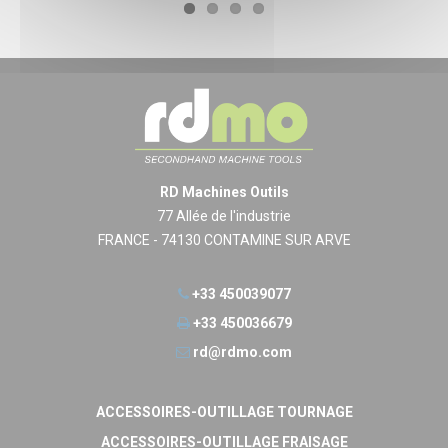
RD Machines Outils
77 Allée de l'industrie
FRANCE - 74130 CONTAMINE SUR ARVE
+33 450039077
+33 450036679
rd@rdmo.com
ACCESSOIRES-OUTILLAGE TOURNAGE
ACCESSOIRES-OUTILLAGE FRAISAGE