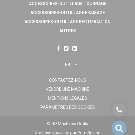
ACCESSOIRES-OUTILLAGE TOURNAGE
ACCESSOIRES-OUTILLAGE FRAISAGE
ACCESSOIRES-OUTILLAGE RECTIFICATION
AUTRES
FR
CONTACTEZ-NOUS
VENDRE UNE MACHINE
MENTIONS LÉGALES
PARAMÈTRES DES COOKIES
© RD Machines Outils
Créé avec passion par
Pure illusion