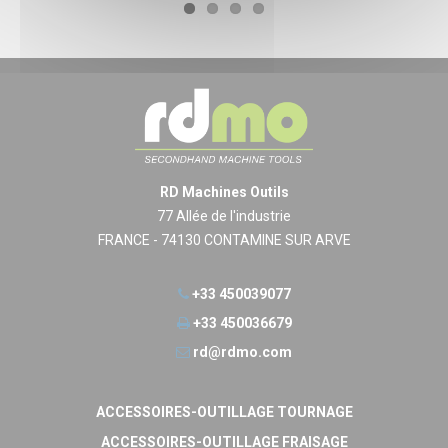
RD Machines Outils
77 Allée de l'industrie
FRANCE - 74130 CONTAMINE SUR ARVE
+33 450039077
+33 450036679
rd@rdmo.com
ACCESSOIRES-OUTILLAGE TOURNAGE
ACCESSOIRES-OUTILLAGE FRAISAGE