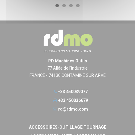
RD Machines Outils
77 Allée de l'industrie
FRANCE - 74130 CONTAMINE SUR ARVE
+33 450039077
+33 450036679
rd@rdmo.com
ACCESSOIRES-OUTILLAGE TOURNAGE