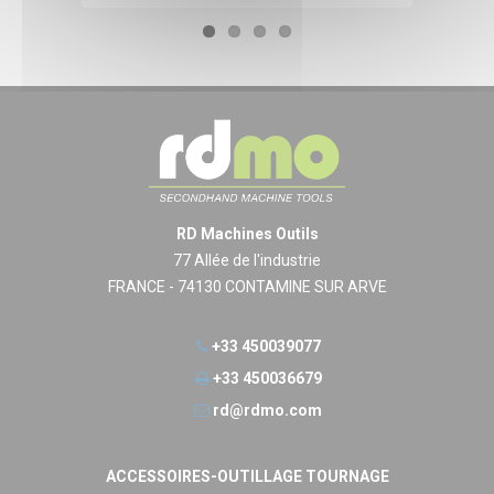
RD Machines Outils
77 Allée de l'industrie
FRANCE - 74130 CONTAMINE SUR ARVE
+33 450039077
+33 450036679
rd@rdmo.com
ACCESSOIRES-OUTILLAGE TOURNAGE