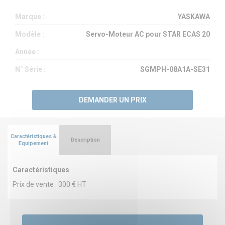
Marque :
YASKAWA
Modèle :
Servo-Moteur AC pour STAR ECAS 20
Année :
N° Série :
SGMPH-08A1A-SE31
DEMANDER UN PRIX
Caractéristiques &
Description
Equipement
Caractéristiques
Prix de vente : 300 € HT