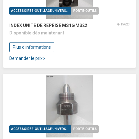
ACCESSOIRES-OUTILLAGE UNIVERSELS
PORTE-OUTILS
15623
INDEX UNITÉ DE REPRISE MS16/MS22
Disponible dès maintenant
Plus d'informations
Demander le prix
ACCESSOIRES-OUTILLAGE UNIVERSELS
PORTE-OUTILS