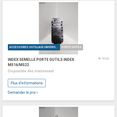
ACCESSOIRES-OUTILLAGE UNIVERSELS
PORTE-OUTILS
15625
INDEX SEMELLE PORTE OUTILS INDEX
MS16/MS22
Disponible dès maintenant
Plus d'informations
Demander le prix