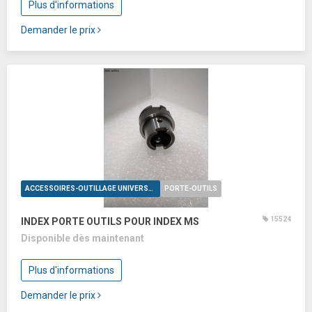
Plus d'informations
Demander le prix
ACCESSOIRES-OUTILLAGE UNIVERSELS
PORTE-OUTILS
15524
INDEX PORTE OUTILS POUR INDEX MS
Disponible dès maintenant
Plus d'informations
Demander le prix