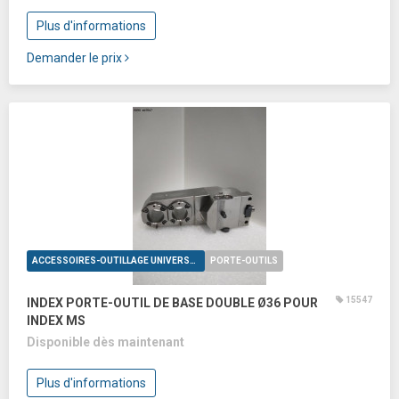
Plus d'informations
Demander le prix
ACCESSOIRES-OUTILLAGE UNIVERSELS
PORTE-OUTILS
15547
INDEX PORTE-OUTIL DE BASE DOUBLE Ø36 POUR
INDEX MS
Disponible dès maintenant
Plus d'informations