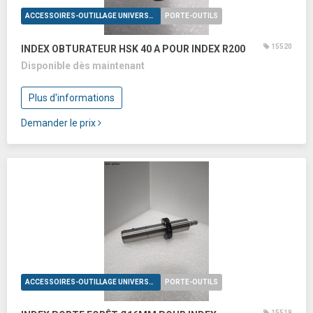
ACCESSOIRES-OUTILLAGE UNIVERSELS
PORTE-OUTILS
15520
INDEX OBTURATEUR HSK 40 A POUR INDEX R200
Disponible dès maintenant
Plus d'informations
Demander le prix
ACCESSOIRES-OUTILLAGE UNIVERSELS
PORTE-OUTILS
15519