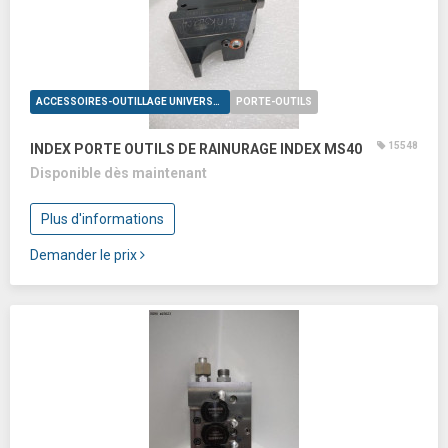
ACCESSOIRES-OUTILLAGE UNIVERSELS
PORTE-OUTILS
15548
INDEX PORTE OUTILS DE RAINURAGE INDEX MS40
Disponible dès maintenant
Plus d'informations
Demander le prix