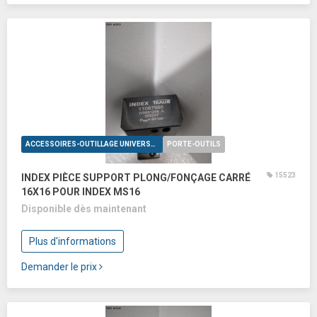
ACCESSOIRES-OUTILLAGE UNIVERSELS
PORTE-OUTILS
15523
INDEX PIÈCE SUPPORT PLONG/FONÇAGE CARRÉ
16X16 POUR INDEX MS16
Disponible dès maintenant
Plus d'informations
Demander le prix