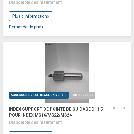
Disponible dès maintenant
Plus d'informations
Demander le prix
ACCESSOIRES-OUTILLAGE UNIVERSELS
PORTE-OUTILS
15568
INDEX SUPPORT DE POINTE DE GUIDAGE D11.5
POUR INDEX MS16/MS22/MS24
Disponible dès maintenant