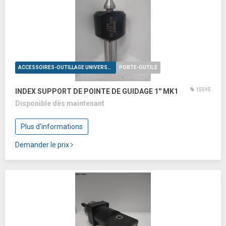
ACCESSOIRES-OUTILLAGE UNIVERSELS
PORTE-OUTILS
15595
INDEX SUPPORT DE POINTE DE GUIDAGE 1'' MK1
Disponible dès maintenant
Plus d'informations
Demander le prix