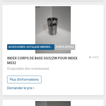
ACCESSOIRES-OUTILLAGE UNIVERSELS
PORTE-OUTILS
15627
INDEX CORPS DE BASE SG32ZW POUR INDEX
MS32
Disponible dès maintenant
Plus d'informations
Demander le prix