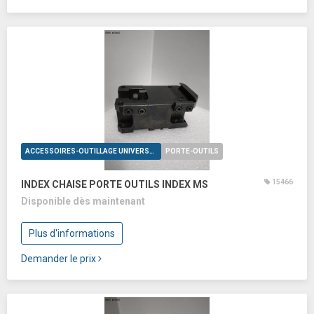
ACCESSOIRES-OUTILLAGE UNIVERSELS
PORTE-OUTILS
15466
INDEX CHAISE PORTE OUTILS INDEX MS
Disponible dès maintenant
Plus d'informations
Demander le prix