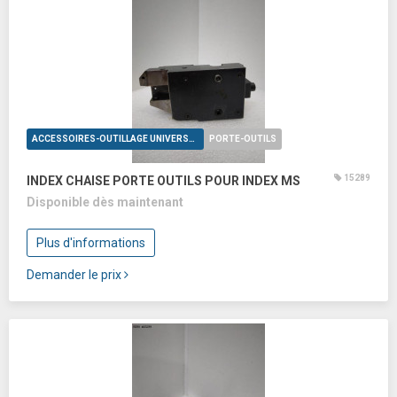
ACCESSOIRES-OUTILLAGE UNIVERSELS
PORTE-OUTILS
15289
INDEX CHAISE PORTE OUTILS POUR INDEX MS
Disponible dès maintenant
Plus d'informations
Demander le prix