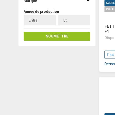
Marque
PORTE
Année de production
FETT
F1
SOUMETTRE
Dispo
Plus
Deman