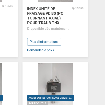
15689
INDEX UNITÉ DE
15690
FRAISAGE VDI30 (PO
TOURNANT AXIAL)
POUR TRAUB TNX
Disponible dès maintenant
Plus d'informations
Demander le prix
VERSELS
ACCESSOIRES-OUTILLAGE UNIVERSELS
PORTE-OUTILS