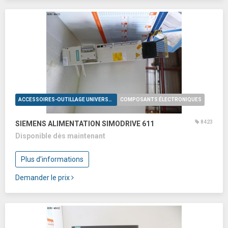
ACCESSOIRES-OUTILLAGE UNIVERSELS
COMPOSANTS ÉLECTRONIQUES
8423
SIEMENS ALIMENTATION SIMODRIVE 611
Disponible dès maintenant
Plus d'informations
Demander le prix