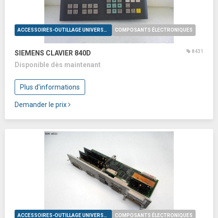
ACCESSOIRES-OUTILLAGE UNIVERSELS
COMPOSANTS ÉLECTRONIQUES
8431
SIEMENS CLAVIER 840D
Disponible dès maintenant
Plus d'informations
Demander le prix
ACCESSOIRES-OUTILLAGE UNIVERSELS
COMPOSANTS ÉLECTRONIQUES