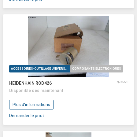
ACCESSOIRES-OUTILLAGE UNIVERSELS
COMPOSANTS ÉLECTRONIQUES
8551
HEIDENHAIN ROD426
Disponible dès maintenant
Plus d'informations
Demander le prix