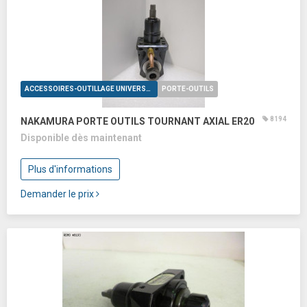
ACCESSOIRES-OUTILLAGE UNIVERSELS
PORTE-OUTILS
8194
NAKAMURA PORTE OUTILS TOURNANT AXIAL ER20
Disponible dès maintenant
Plus d'informations
Demander le prix