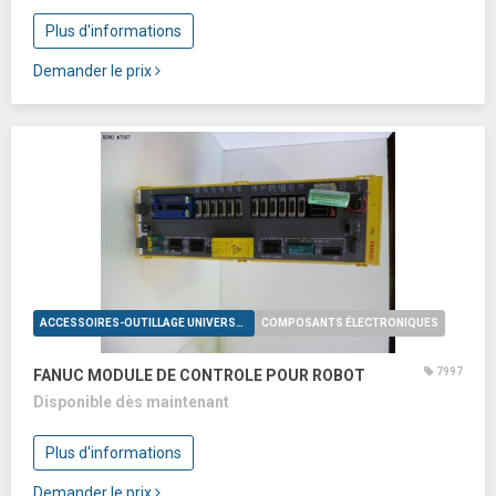
Plus d'informations
Demander le prix
ACCESSOIRES-OUTILLAGE UNIVERSELS
COMPOSANTS ÉLECTRONIQUES
7997
FANUC MODULE DE CONTROLE POUR ROBOT
Disponible dès maintenant
Plus d'informations
Demander le prix