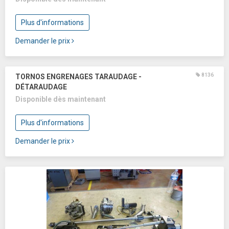
Plus d'informations
Demander le prix
8136
TORNOS ENGRENAGES TARAUDAGE -
DÉTARAUDAGE
Disponible dès maintenant
Plus d'informations
Demander le prix