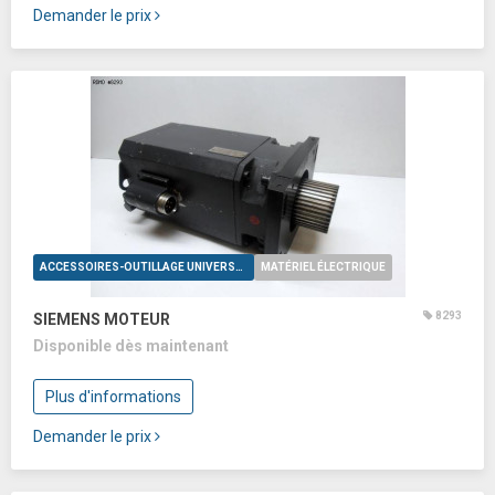
Demander le prix
ACCESSOIRES-OUTILLAGE UNIVERSELS
MATÉRIEL ÉLECTRIQUE
8293
SIEMENS MOTEUR
Disponible dès maintenant
Plus d'informations
Demander le prix