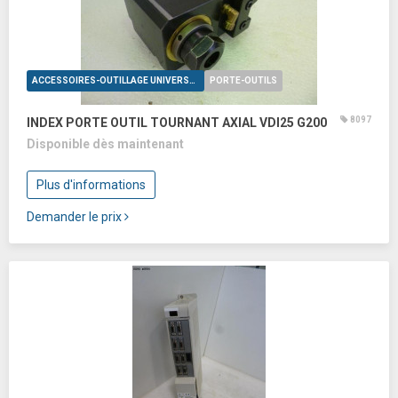
ACCESSOIRES-OUTILLAGE UNIVERSELS
PORTE-OUTILS
8097
INDEX PORTE OUTIL TOURNANT AXIAL VDI25 G200
Disponible dès maintenant
Plus d'informations
Demander le prix