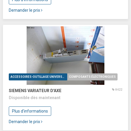
Demander le prix
ACCESSOIRES-OUTILLAGE UNIVERSELS
COMPOSANTS ÉLECTRONIQUES
8422
SIEMENS VARIATEUR D'AXE
Disponible dès maintenant
Plus d'informations
Demander le prix