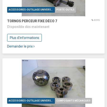
ACCESSOIRES-OUTILLAGE UNIVERSELS
PORTE-OUTILS
8395
TORNOS PERCEUR FIXE DÉCO 7
Disponible dès maintenant
Plus d'informations
Demander le prix
ACCESSOIRES-OUTILLAGE UNIVERSELS
COMPOSANTS MÉCANIQUES