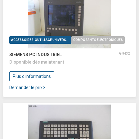
ACCESSOIRES-OUTILLAGE UNIVERSELS
COMPOSANTS ÉLECTRONIQUES
8432
SIEMENS PC INDUSTRIEL
Disponible dès maintenant
Plus d'informations
Demander le prix