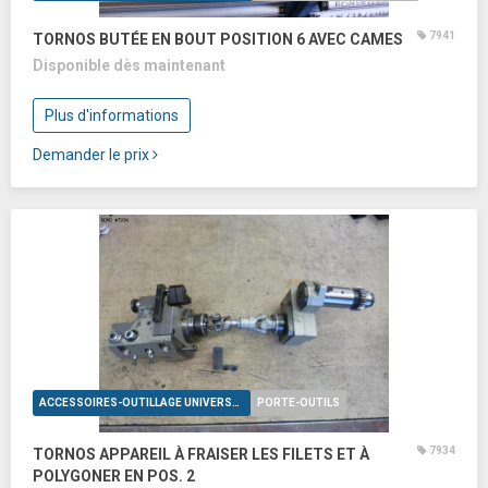
7941
TORNOS BUTÉE EN BOUT POSITION 6 AVEC CAMES
Disponible dès maintenant
Plus d'informations
Demander le prix
ACCESSOIRES-OUTILLAGE UNIVERSELS
PORTE-OUTILS
7934
TORNOS APPAREIL À FRAISER LES FILETS ET À
POLYGONER EN POS. 2