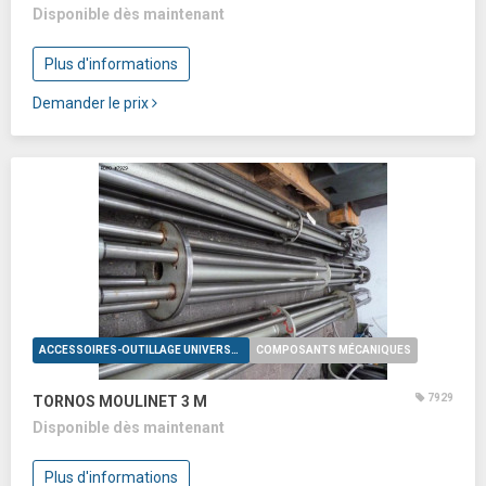
Disponible dès maintenant
Plus d'informations
Demander le prix
ACCESSOIRES-OUTILLAGE UNIVERSELS
COMPOSANTS MÉCANIQUES
7929
TORNOS MOULINET 3 M
Disponible dès maintenant
Plus d'informations