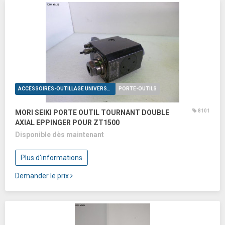
ACCESSOIRES-OUTILLAGE UNIVERSELS
PORTE-OUTILS
8101
MORI SEIKI PORTE OUTIL TOURNANT DOUBLE
AXIAL EPPINGER POUR ZT1500
Disponible dès maintenant
Plus d'informations
Demander le prix