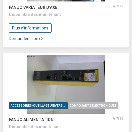
7995
FANUC VARIATEUR D'AXE
Disponible dès maintenant
Plus d'informations
Demander le prix
ACCESSOIRES-OUTILLAGE UNIVERSELS
COMPOSANTS ÉLECTRONIQUES
7996
FANUC ALIMENTATION
Disponible dès maintenant