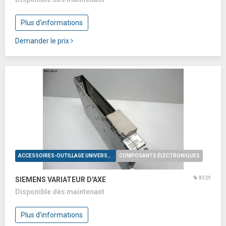
Plus d'informations
Demander le prix
ACCESSOIRES-OUTILLAGE UNIVERSELS
COMPOSANTS ÉLECTRONIQUES
8329
SIEMENS VARIATEUR D'AXE
Disponible dès maintenant
Plus d'informations