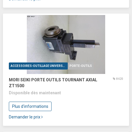
ACCESSOIRES-OUTILLAGE UNIVERSELS
PORTE-OUTILS
8420
MORI SEIKI PORTE OUTILS TOURNANT AXIAL
ZT1500
Disponible dès maintenant
Plus d'informations
Demander le prix