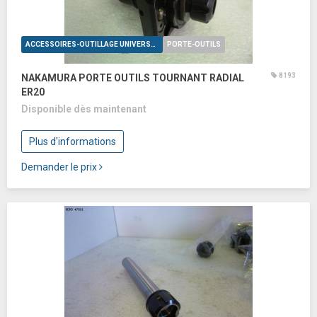
ACCESSOIRES-OUTILLAGE UNIVERSELS
PORTE-OUTILS
8193
NAKAMURA PORTE OUTILS TOURNANT RADIAL
ER20
Disponible dès maintenant
Plus d'informations
Demander le prix