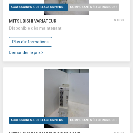
ACCESSOIRES-OUTILLAGE UNIVERSELS
COMPOSANTS ÉLECTRONIQUES
8590
MITSUBISHI VARIATEUR
Disponible dès maintenant
Plus d'informations
Demander le prix
ACCESSOIRES-OUTILLAGE UNIVERSELS
COMPOSANTS ÉLECTRONIQUES