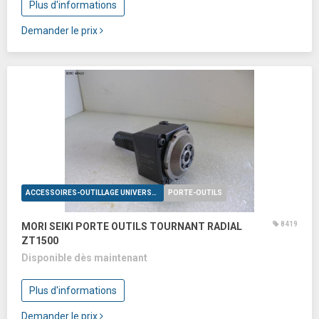
Plus d'informations
Demander le prix
ACCESSOIRES-OUTILLAGE UNIVERSELS
PORTE-OUTILS
8419
MORI SEIKI PORTE OUTILS TOURNANT RADIAL
ZT1500
Disponible dès maintenant
Plus d'informations
Demander le prix