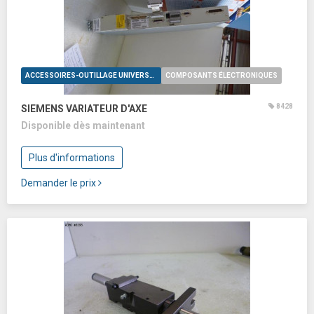
ACCESSOIRES-OUTILLAGE UNIVERSELS
COMPOSANTS ÉLECTRONIQUES
8428
SIEMENS VARIATEUR D'AXE
Disponible dès maintenant
Plus d'informations
Demander le prix