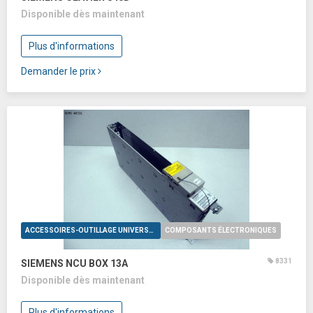
Disponible dès maintenant
Plus d'informations
Demander le prix
ACCESSOIRES-OUTILLAGE UNIVERSELS
COMPOSANTS ÉLECTRONIQUES
8331
SIEMENS NCU BOX 13A
Disponible dès maintenant
Plus d'informations