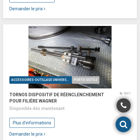
Demander le prix
ACCESSOIRES-OUTILLAGE UNIVERSELS
PORTE-OUTILS
7897
TORNOS DISPOSITIF DE RÉENCLENCHEMENT
POUR FILIÈRE WAGNER
Disponible dès maintenant
Plus d'informations
Demander le prix