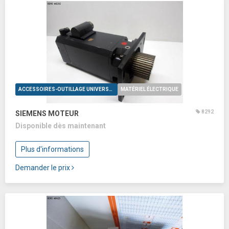
ACCESSOIRES-OUTILLAGE UNIVERSELS
MATÉRIEL ÉLECTRIQUE
8292
SIEMENS MOTEUR
Disponible dès maintenant
Plus d'informations
Demander le prix