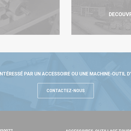
DECOUV
INTÉRESSÉ PAR UN ACCESSOIRE OU UNE MACHINE-OUTIL D
CONTACTEZ-NOUS