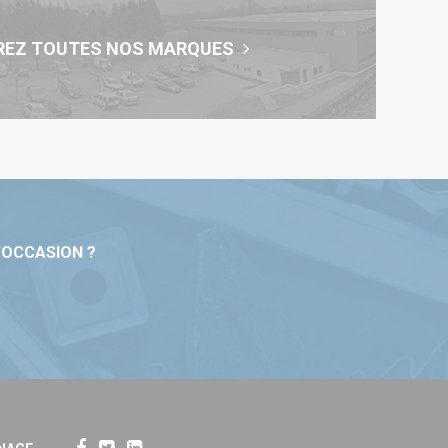
REZ TOUTES NOS MARQUES
'OCCASION ?