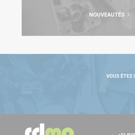
NOUVEAUTÉS
VOUS ÊTES 