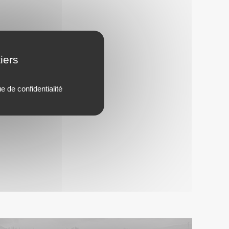
iers
ue de confidentialité