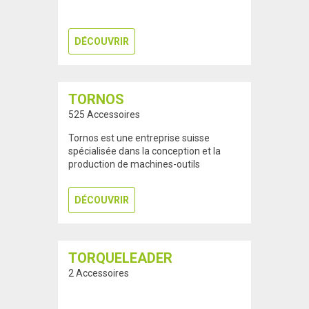
DÉCOUVRIR
TORNOS
525 Accessoires
Tornos est une entreprise suisse
spécialisée dans la conception et la
production de machines-outils
DÉCOUVRIR
TORQUELEADER
2 Accessoires