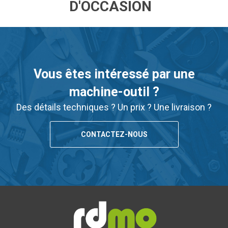
D'OCCASION
Vous êtes intéressé par une
machine-outil ?
Des détails techniques ? Un prix ? Une livraison ?
CONTACTEZ-NOUS