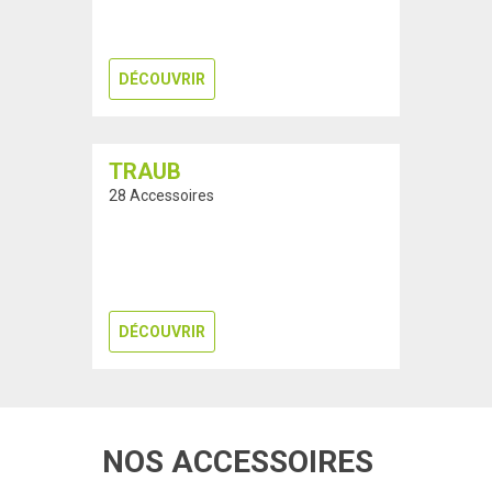
DÉCOUVRIR
TRAUB
28 Accessoires
DÉCOUVRIR
NOS ACCESSOIRES