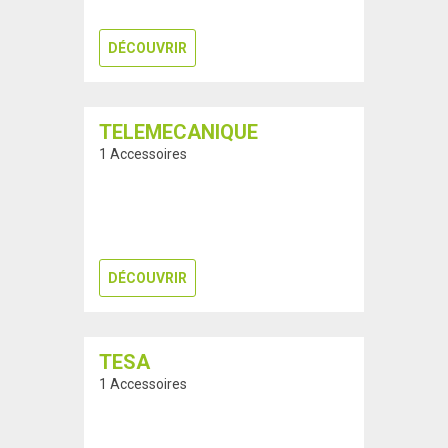
DÉCOUVRIR
TELEMECANIQUE
1 Accessoires
DÉCOUVRIR
TESA
1 Accessoires