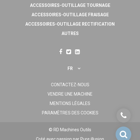
ACCESSOIRES-OUTILLAGE TOURNAGE
ACCESSOIRES-OUTILLAGE FRAISAGE
ACCESSOIRES-OUTILLAGE RECTIFICATION
AUTRES
FR
CONTACTEZ-NOUS
VENDRE UNE MACHINE
MENTIONS LÉGALES
PARAMÈTRES DES COOKIES
© RD Machines Outils
Créé avec passion par
Pure illusion