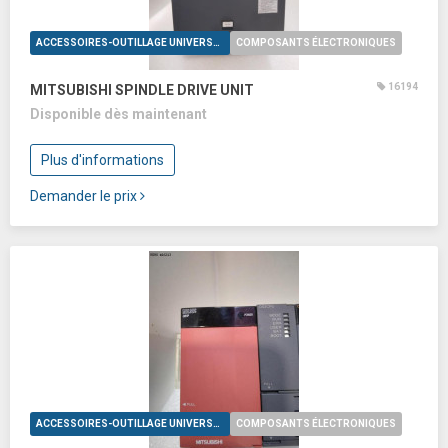
ACCESSOIRES-OUTILLAGE UNIVERSELS
COMPOSANTS ÉLECTRONIQUES
16194
MITSUBISHI SPINDLE DRIVE UNIT
Disponible dès maintenant
Plus d'informations
Demander le prix
ACCESSOIRES-OUTILLAGE UNIVERSELS
COMPOSANTS ÉLECTRONIQUES