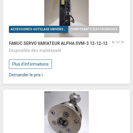
ACCESSOIRES-OUTILLAGE UNIVERSELS
COMPOSANTS ÉLECTRONIQUES
16170
FANUC SERVO VARIATEUR ALPHA SVM-3 12-12-12
Disponible dès maintenant
Plus d'informations
Demander le prix