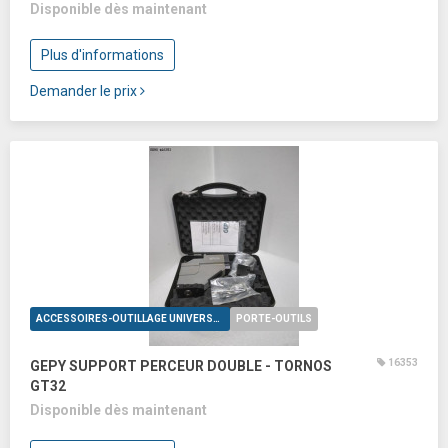
Disponible dès maintenant
Plus d'informations
Demander le prix
ACCESSOIRES-OUTILLAGE UNIVERSELS
PORTE-OUTILS
16353
GEPY SUPPORT PERCEUR DOUBLE - TORNOS
GT32
Disponible dès maintenant