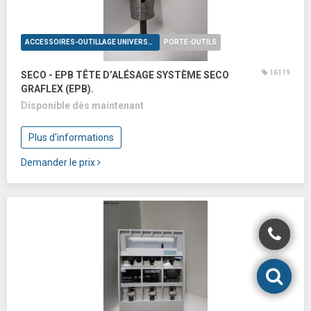
ACCESSOIRES-OUTILLAGE UNIVERSELS
PORTE-OUTILS
16119
SECO - EPB TÊTE D’ALÉSAGE SYSTÈME SECO
GRAFLEX (EPB).
Disponible dès maintenant
Plus d'informations
Demander le prix