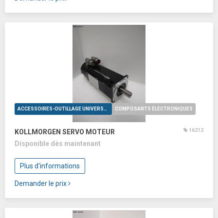
ACCESSOIRES-OUTILLAGE UNIVERSELS
COMPOSANTS ÉLECTRONIQUES
16212
KOLLMORGEN SERVO MOTEUR
Disponible dès maintenant
Plus d'informations
Demander le prix