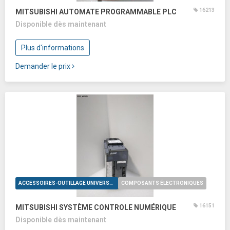
16213
MITSUBISHI AUTOMATE PROGRAMMABLE PLC
Disponible dès maintenant
Plus d'informations
Demander le prix
ACCESSOIRES-OUTILLAGE UNIVERSELS
COMPOSANTS ÉLECTRONIQUES
16151
MITSUBISHI SYSTÈME CONTROLE NUMÉRIQUE
Disponible dès maintenant