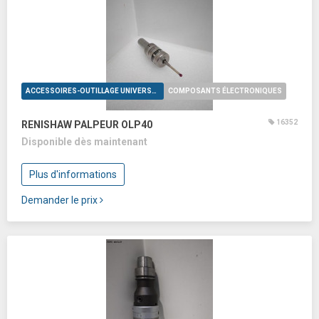
ACCESSOIRES-OUTILLAGE UNIVERSELS
COMPOSANTS ÉLECTRONIQUES
16352
RENISHAW PALPEUR OLP40
Disponible dès maintenant
Plus d'informations
Demander le prix