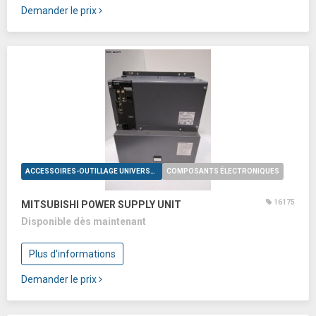
Demander le prix
ACCESSOIRES-OUTILLAGE UNIVERSELS
COMPOSANTS ÉLECTRONIQUES
16175
MITSUBISHI POWER SUPPLY UNIT
Disponible dès maintenant
Plus d'informations
Demander le prix