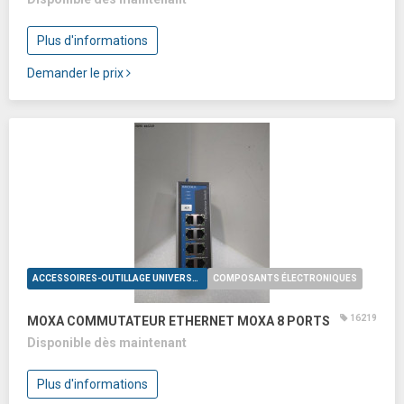
Plus d'informations
Demander le prix
ACCESSOIRES-OUTILLAGE UNIVERSELS
COMPOSANTS ÉLECTRONIQUES
16219
MOXA COMMUTATEUR ETHERNET MOXA 8 PORTS
Disponible dès maintenant
Plus d'informations