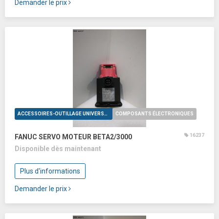
Demander le prix
ACCESSOIRES-OUTILLAGE UNIVERSELS
COMPOSANTS ÉLECTRONIQUES
16237
FANUC SERVO MOTEUR BETA2/3000
Disponible dès maintenant
Plus d'informations
Demander le prix