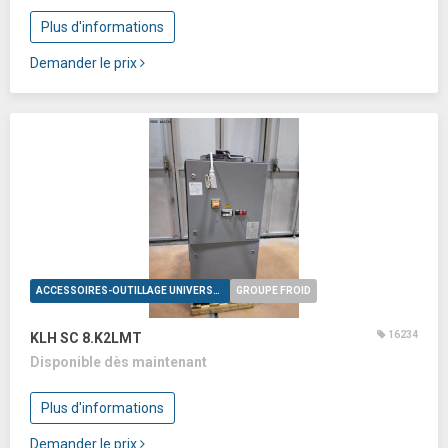
Plus d'informations
Demander le prix
ACCESSOIRES-OUTILLAGE UNIVERSELS
GROUPE FROID
16234
KLH SC 8.K2LMT
Disponible dès maintenant
Plus d'informations
Demander le prix