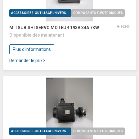
ACCESSOIRES-OUTILLAGE UNIVERSELS
COMPOSANTS ÉLECTRONIQUES
16240
MITSUBISHI SERVO MOTEUR 193V 34A 7KW
Disponible dès maintenant
Plus d'informations
Demander le prix
ACCESSOIRES-OUTILLAGE UNIVERSELS
COMPOSANTS ÉLECTRONIQUES