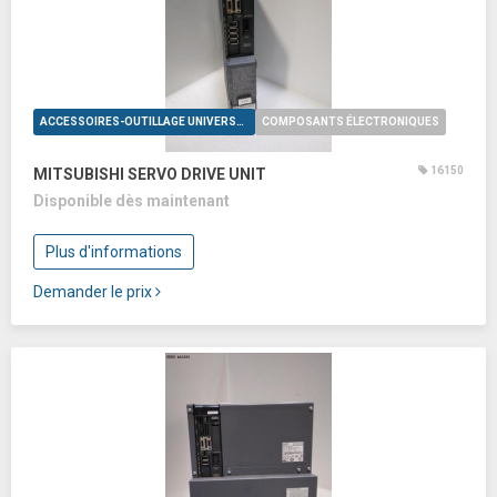
ACCESSOIRES-OUTILLAGE UNIVERSELS
COMPOSANTS ÉLECTRONIQUES
16150
MITSUBISHI SERVO DRIVE UNIT
Disponible dès maintenant
Plus d'informations
Demander le prix