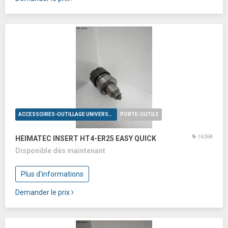
ACCESSOIRES-OUTILLAGE UNIVERSELS
PORTE-OUTILS
16268
HEIMATEC INSERT HT4-ER25 EASY QUICK
Disponible dès maintenant
Plus d'informations
Demander le prix