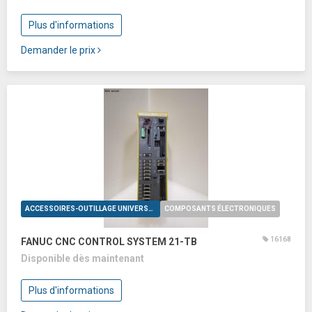
Plus d'informations
Demander le prix
ACCESSOIRES-OUTILLAGE UNIVERSELS
COMPOSANTS ÉLECTRONIQUES
16168
FANUC CNC CONTROL SYSTEM 21-TB
Disponible dès maintenant
Plus d'informations