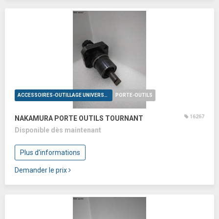
ACCESSOIRES-OUTILLAGE UNIVERSELS
PORTE-OUTILS
16267
NAKAMURA PORTE OUTILS TOURNANT
Disponible dès maintenant
Plus d'informations
Demander le prix