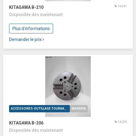
16241
KITAGAWA B-210
Disponible dès maintenant
Plus d'informations
Demander le prix
ACCESSOIRES-OUTILLAGE TOURNAGE
MANDRIN
16239
KITAGAWA B-206
Disponible dès maintenant