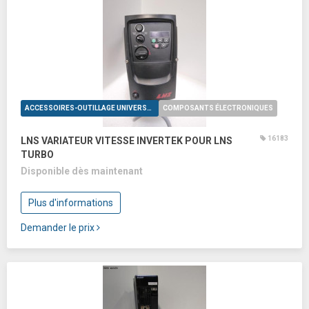
ACCESSOIRES-OUTILLAGE UNIVERSELS
COMPOSANTS ÉLECTRONIQUES
16183
LNS VARIATEUR VITESSE INVERTEK POUR LNS
TURBO
Disponible dès maintenant
Plus d'informations
Demander le prix