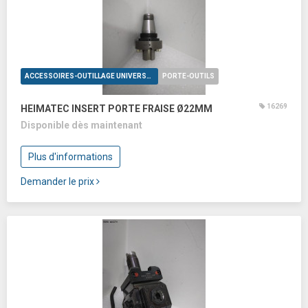
ACCESSOIRES-OUTILLAGE UNIVERSELS
PORTE-OUTILS
16269
HEIMATEC INSERT PORTE FRAISE Ø22MM
Disponible dès maintenant
Plus d'informations
Demander le prix