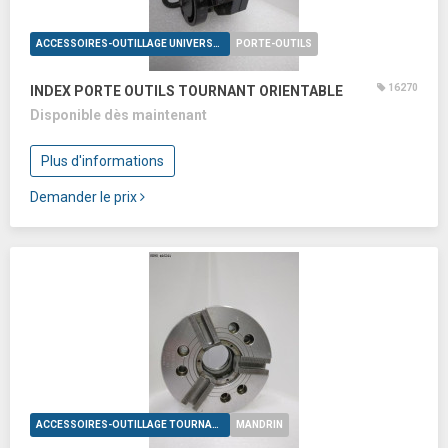
ACCESSOIRES-OUTILLAGE UNIVERSELS
PORTE-OUTILS
16270
INDEX PORTE OUTILS TOURNANT ORIENTABLE
Disponible dès maintenant
Plus d'informations
Demander le prix
ACCESSOIRES-OUTILLAGE TOURNAGE
MANDRIN