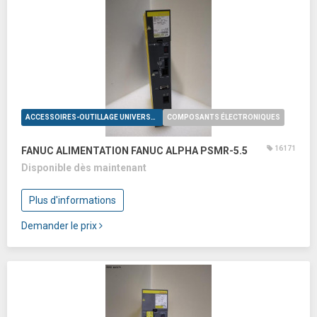
ACCESSOIRES-OUTILLAGE UNIVERSELS
COMPOSANTS ÉLECTRONIQUES
16171
FANUC ALIMENTATION FANUC ALPHA PSMR-5.5
Disponible dès maintenant
Plus d'informations
Demander le prix