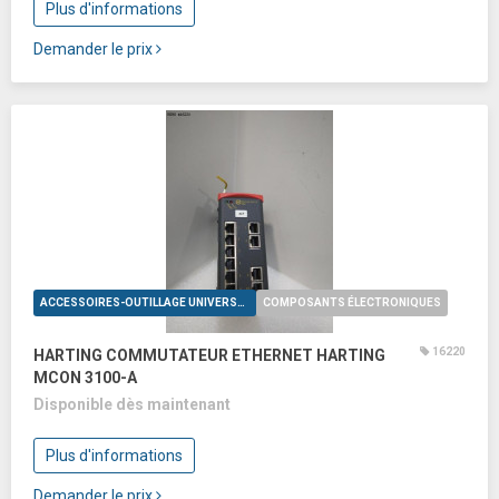
Plus d'informations
Demander le prix
ACCESSOIRES-OUTILLAGE UNIVERSELS
COMPOSANTS ÉLECTRONIQUES
16220
HARTING COMMUTATEUR ETHERNET HARTING
MCON 3100-A
Disponible dès maintenant
Plus d'informations
Demander le prix