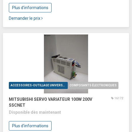
Plus d'informations
Demander le prix
ACCESSOIRES-OUTILLAGE UNIVERSELS
COMPOSANTS ÉLECTRONIQUES
16172
MITSUBISHI SERVO VARIATEUR 100W 200V
SSCNET
Disponible dès maintenant
Plus d'informations