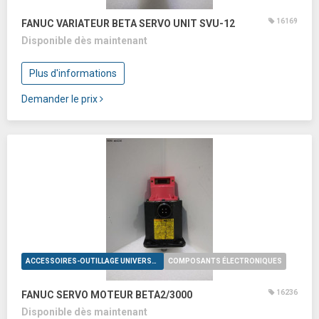
16169
FANUC VARIATEUR BETA SERVO UNIT SVU-12
Disponible dès maintenant
Plus d'informations
Demander le prix
ACCESSOIRES-OUTILLAGE UNIVERSELS
COMPOSANTS ÉLECTRONIQUES
16236
FANUC SERVO MOTEUR BETA2/3000
Disponible dès maintenant