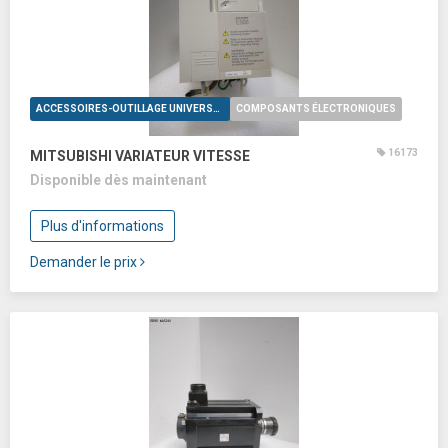
ACCESSOIRES-OUTILLAGE UNIVERSELS
COMPOSANTS ÉLECTRONIQUES
16173
MITSUBISHI VARIATEUR VITESSE
Disponible dès maintenant
Plus d'informations
Demander le prix