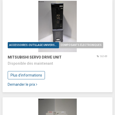
ACCESSOIRES-OUTILLAGE UNIVERSELS
COMPOSANTS ÉLECTRONIQUES
16149
MITSUBISHI SERVO DRIVE UNIT
Disponible dès maintenant
Plus d'informations
Demander le prix