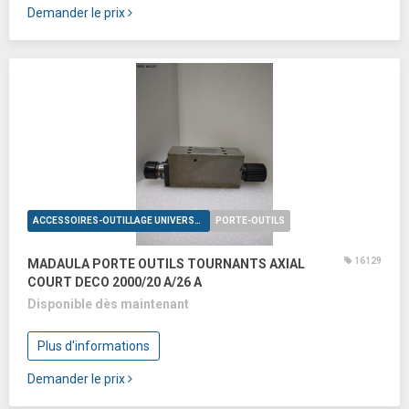
Demander le prix
ACCESSOIRES-OUTILLAGE UNIVERSELS
PORTE-OUTILS
16129
MADAULA PORTE OUTILS TOURNANTS AXIAL
COURT DECO 2000/20 A/26 A
Disponible dès maintenant
Plus d'informations
Demander le prix